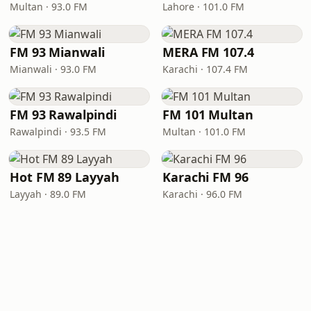
Multan · 93.0 FM
Lahore · 101.0 FM
FM 93 Mianwali
MERA FM 107.4
Mianwali · 93.0 FM
Karachi · 107.4 FM
FM 93 Rawalpindi
FM 101 Multan
Rawalpindi · 93.5 FM
Multan · 101.0 FM
Hot FM 89 Layyah
Karachi FM 96
Layyah · 89.0 FM
Karachi · 96.0 FM