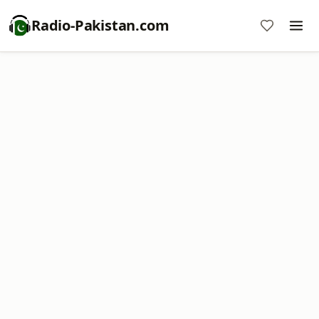
Radio-Pakistan.com