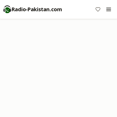
Radio-Pakistan.com