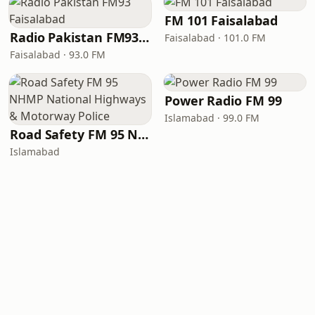
FM 101 Faisalabad
Radio Pakistan FM93 Faisalabad
Faisalabad · 101.0 FM
Faisalabad · 93.0 FM
Power Radio FM 99
Islamabad · 99.0 FM
Road Safety FM 95 NHMP National Highways & Motorway Police
Islamabad