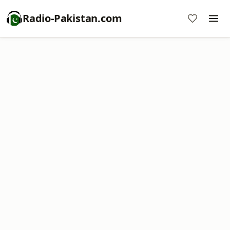
Radio-Pakistan.com