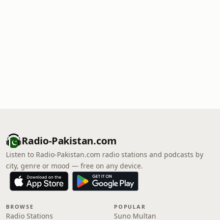
Radio-Pakistan.com
Listen to Radio-Pakistan.com radio stations and podcasts by
city, genre or mood — free on any device.
BROWSE
POPULAR
Radio Stations
Suno Multan